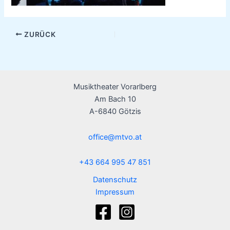
ZURÜCK
Musiktheater Vorarlberg
Am Bach 10
A-6840 Götzis
office@mtvo.at
+43 664 995 47 851
Datenschutz
Impressum