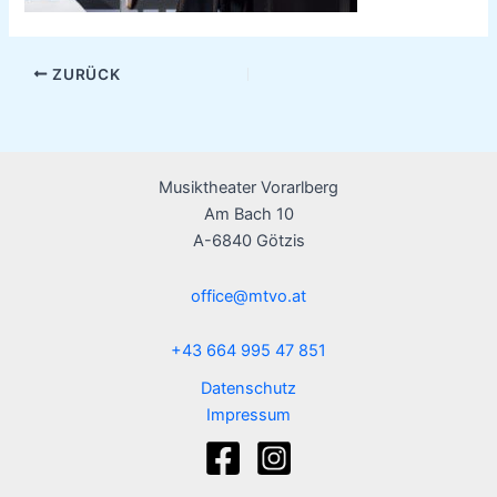
ZURÜCK
Musiktheater Vorarlberg
Am Bach 10
A-6840 Götzis
office@mtvo.at
+43 664 995 47 851
Datenschutz
Impressum