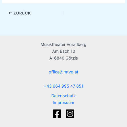
ZURÜCK
Musiktheater Vorarlberg
Am Bach 10
A-6840 Götzis
office@mtvo.at
+43 664 995 47 851
Datenschutz
Impressum