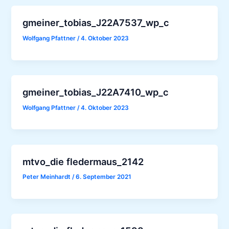
gmeiner_tobias_J22A7537_wp_c
Wolfgang Pfattner
/
4. Oktober 2023
gmeiner_tobias_J22A7410_wp_c
Wolfgang Pfattner
/
4. Oktober 2023
mtvo_die fledermaus_2142
Peter Meinhardt
/
6. September 2021