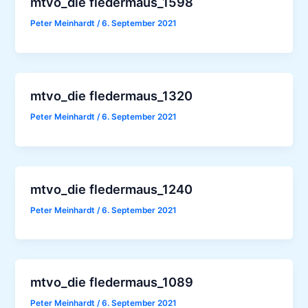
mtvo_die fledermaus_1598
Peter Meinhardt
/
6. September 2021
mtvo_die fledermaus_1320
Peter Meinhardt
/
6. September 2021
mtvo_die fledermaus_1240
Peter Meinhardt
/
6. September 2021
mtvo_die fledermaus_1089
Peter Meinhardt
/
6. September 2021