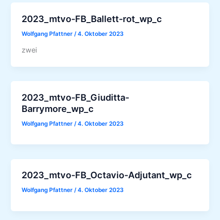
2023_mtvo-FB_Ballett-rot_wp_c
Wolfgang Pfattner
/
4. Oktober 2023
zwei
2023_mtvo-FB_Giuditta-
Barrymore_wp_c
Wolfgang Pfattner
/
4. Oktober 2023
2023_mtvo-FB_Octavio-Adjutant_wp_c
Wolfgang Pfattner
/
4. Oktober 2023