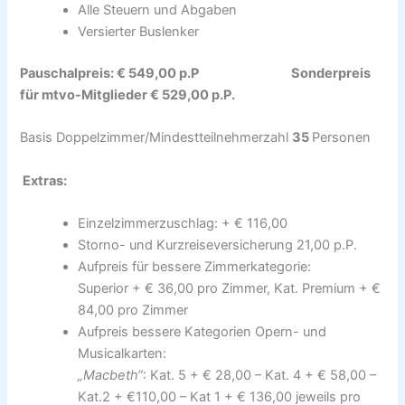
Alle Steuern und Abgaben
Versierter Buslenker
Pauschalpreis:
€ 549,00 p.P
Sonderpreis
für mtvo-Mitglieder
€ 529,00 p.P.
Basis Doppelzimmer/Mindestteilnehmerzahl
35
Personen
Extras:
Einzelzimmerzuschlag: + € 116,00
Storno- und Kurzreiseversicherung 21,00 p.P.
Aufpreis für bessere Zimmerkategorie:
Superior + € 36,00 pro Zimmer, Kat. Premium + €
84,00 pro Zimmer
Aufpreis bessere Kategorien Opern- und
Musicalkarten:
„Macbeth“
: Kat. 5 + € 28,00 – Kat. 4 + € 58,00 –
Kat.2 + €110,00 – Kat 1 + € 136,00 jeweils pro