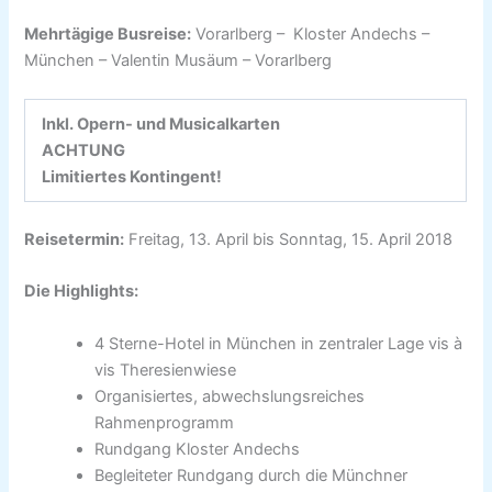
Mehrtägige Busreise:
Vorarlberg – Kloster Andechs –
München – Valentin Musäum – Vorarlberg
Inkl. Opern- und Musicalkarten
ACHTUNG
Limitiertes Kontingent!
Reisetermin:
Freitag, 13. April bis Sonntag, 15. April 2018
Die Highlights:
4 Sterne-Hotel in München in zentraler Lage vis à
vis Theresienwiese
Organisiertes, abwechslungsreiches
Rahmenprogramm
Rundgang Kloster Andechs
Begleiteter Rundgang durch die Münchner