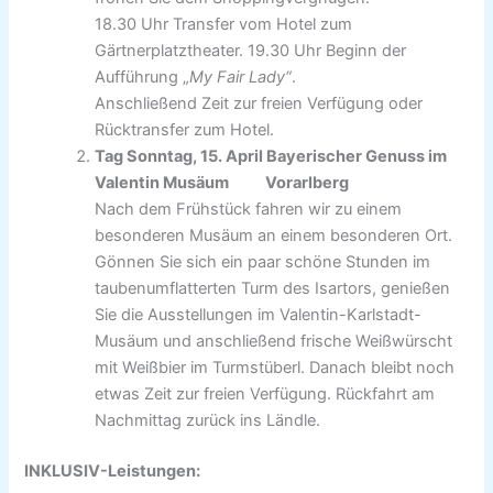
18.30 Uhr Transfer vom Hotel zum
Gärtnerplatztheater. 19.30 Uhr Beginn der
Aufführung „
My Fair Lady“
.
Anschließend Zeit zur freien Verfügung oder
Rücktransfer zum Hotel.
Tag Sonntag, 15. April Bayerischer Genuss im
Valentin Musäum Vorarlberg
Nach dem Frühstück fahren wir zu einem
besonderen Musäum an einem besonderen Ort.
Gönnen Sie sich ein paar schöne Stunden im
taubenumflatterten Turm des Isartors, genießen
Sie die Ausstellungen im Valentin-Karlstadt-
Musäum und anschließend frische Weißwürscht
mit Weißbier im Turmstüberl. Danach bleibt noch
etwas Zeit zur freien Verfügung. Rückfahrt am
Nachmittag zurück ins Ländle.
INKLUSIV-Leistungen: