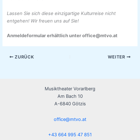
Lassen Sie sich diese einzigartige Kulturreise nicht
entgehen! Wir freuen uns auf Sie!
Anmeldeformular erhältlich unter office@mtvo.at
ZURÜCK
WEITER
Musiktheater Vorarlberg
Am Bach 10
A-6840 Götzis
office@mtvo.at
+43 664 995 47 851