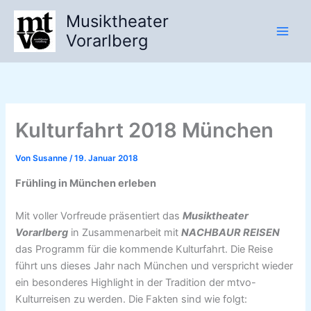
Zum
Musiktheater
Inhalt
Vorarlberg
springen
Kulturfahrt 2018 München
Von
Susanne
/
19. Januar 2018
Frühling in München erleben
Mit voller Vorfreude präsentiert das
Musiktheater
Vorarlberg
in Zusammenarbeit mit
NACHBAUR REISEN
das Programm für die kommende Kulturfahrt. Die Reise
führt uns dieses Jahr nach München und verspricht wieder
ein besonderes Highlight in der Tradition der mtvo-
Kulturreisen zu werden. Die Fakten sind wie folgt: