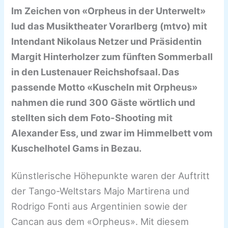
Im Zeichen von «Orpheus in der Unterwelt»
lud das Musiktheater Vorarlberg (mtvo) mit
Intendant Nikolaus Netzer und Präsidentin
Margit Hinterholzer zum fünften Sommerball
in den Lustenauer Reichshofsaal. Das
passende Motto «Kuscheln mit Orpheus»
nahmen die rund 300 Gäste wörtlich und
stellten sich dem Foto-Shooting mit
Alexander Ess, und zwar im Himmelbett vom
Kuschelhotel Gams in Bezau.
Künstlerische Höhepunkte waren der Auftritt
der Tango-Weltstars Majo Martirena und
Rodrigo Fonti aus Argentinien sowie der
Cancan aus dem «Orpheus». Mit diesem