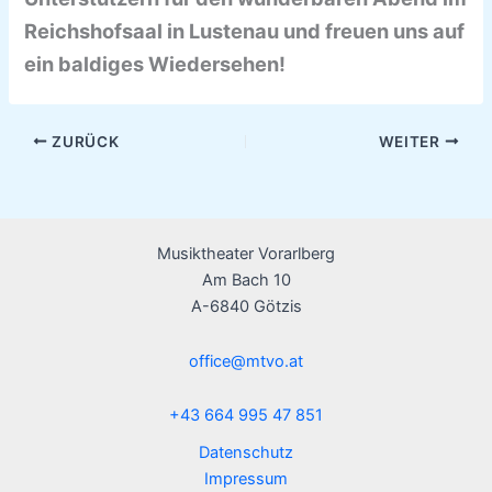
Reichshofsaal in Lustenau und freuen uns auf
ein baldiges Wiedersehen!
ZURÜCK
WEITER
Musiktheater Vorarlberg
Am Bach 10
A-6840 Götzis
office@mtvo.at
+43 664 995 47 851
Datenschutz
Impressum