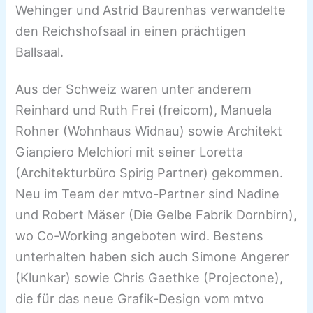
Wehinger und Astrid Baurenhas verwandelte
den Reichshofsaal in einen prächtigen
Ballsaal.
Aus der Schweiz waren unter anderem
Reinhard und Ruth Frei (freicom), Manuela
Rohner (Wohnhaus Widnau) sowie Architekt
Gianpiero Melchiori mit seiner Loretta
(Architekturbüro Spirig Partner) gekommen.
Neu im Team der mtvo-Partner sind Nadine
und Robert Mäser (Die Gelbe Fabrik Dornbirn),
wo Co-Working angeboten wird. Bestens
unterhalten haben sich auch Simone Angerer
(Klunkar) sowie Chris Gaethke (Projectone),
die für das neue Grafik-Design vom mtvo