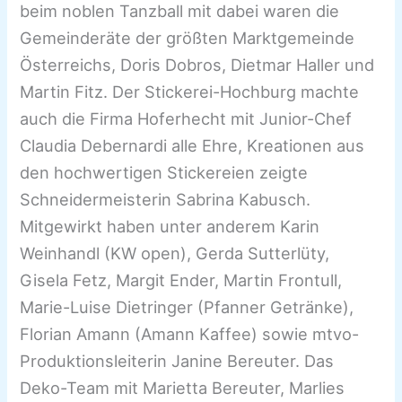
beim noblen Tanzball mit dabei waren die
Gemeinderäte der größten Marktgemeinde
Österreichs, Doris Dobros, Dietmar Haller und
Martin Fitz. Der Stickerei-Hochburg machte
auch die Firma Hoferhecht mit Junior-Chef
Claudia Debernardi alle Ehre, Kreationen aus
den hochwertigen Stickereien zeigte
Schneidermeisterin Sabrina Kabusch.
Mitgewirkt haben unter anderem Karin
Weinhandl (KW open), Gerda Sutterlüty,
Gisela Fetz, Margit Ender, Martin Frontull,
Marie-Luise Dietringer (Pfanner Getränke),
Florian Amann (Amann Kaffee) sowie mtvo-
Produktionsleiterin Janine Bereuter. Das
Deko-Team mit Marietta Bereuter, Marlies