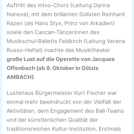
Auftritt des mtvo-Chors (Leitung Darina
Naneva), mit dem brillanten Solisten Reinhard
Razen (als Hans Styx, Prinz von Arkadien)
sowie den Cancan-Tänzerinnen des
Musikschul-Balletts Feldkirch (Leitung Verena
Russo-Haftel) machte das Musiktheater
große Lust auf die Operette von Jacques
Offenbach (ab 8. Oktober in Götzis
AMBACH)
.
Lustenaus Bürgermeister Kurt Fischer war
einmal mehr beeindruckt von der Vielfalt der
Aktivitäten, dem Engagement des Ball-Teams
und der künstlerischen Qualität der
traditionsreichen Kultur-Institution. Erstmals